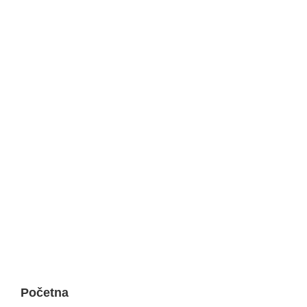
Početna