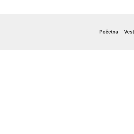
Početna
Vest