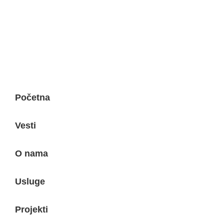
Početna
Vesti
O nama
Usluge
Projekti