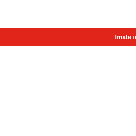
Imate i