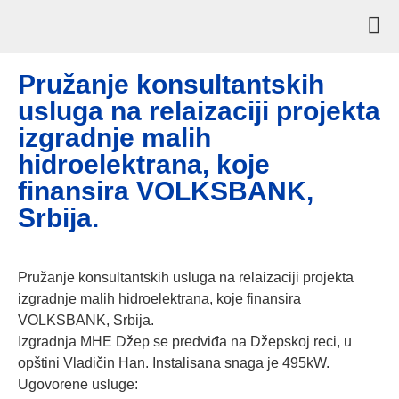
Pružanje konsultantskih
usluga na relaizaciji projekta
izgradnje malih
hidroelektrana, koje
finansira VOLKSBANK,
Srbija.
Pružanje konsultantskih usluga na relaizaciji projekta
izgradnje malih hidroelektrana, koje finansira
VOLKSBANK, Srbija.
Izgradnja MHE Džep se predviđa na Džepskoj reci, u
opštini Vladičin Han. Instalisana snaga je 495kW.
Ugovorene usluge: