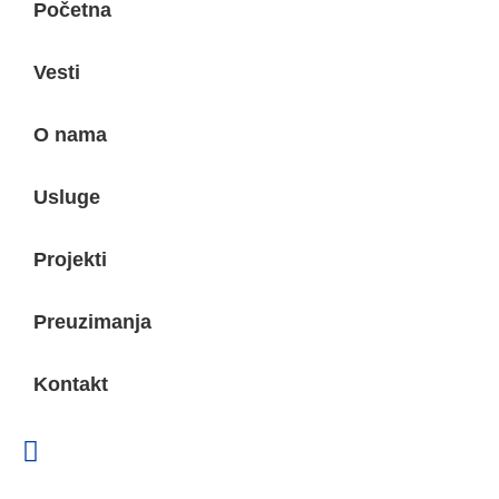
Početna
Vesti
O nama
Usluge
Projekti
Preuzimanja
Kontakt