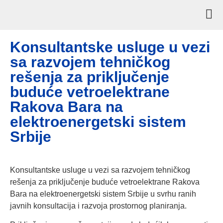
Konsultantske usluge u vezi
sa razvojem tehničkog
rešenja za priključenje
buduće vetroelektrane
Rakova Bara na
elektroenergetski sistem
Srbije
Konsultantske usluge u vezi sa razvojem tehničkog
rešenja za priključenje buduće vetroelektrane Rakova
Bara na elektroenergetski sistem Srbije u svrhu ranih
javnih konsultacija i razvoja prostornog planiranja.