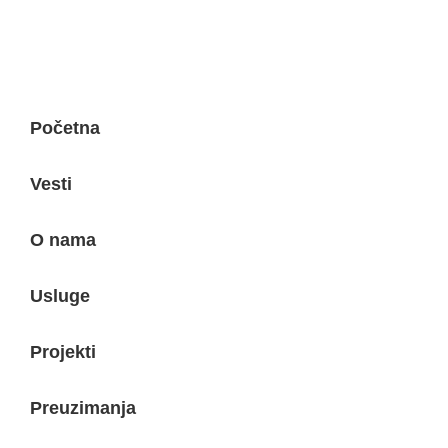
Početna
Vesti
O nama
Usluge
Projekti
Preuzimanja