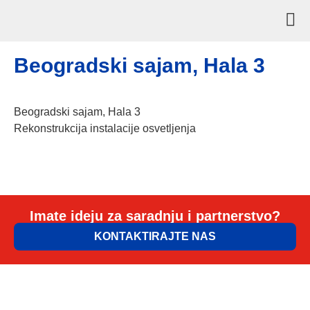
Beogradski sajam, Hala 3
Beogradski sajam, Hala 3
Rekonstrukcija instalacije osvetljenja
Imate ideju za saradnju i partnerstvo?
KONTAKTIRAJTE NAS