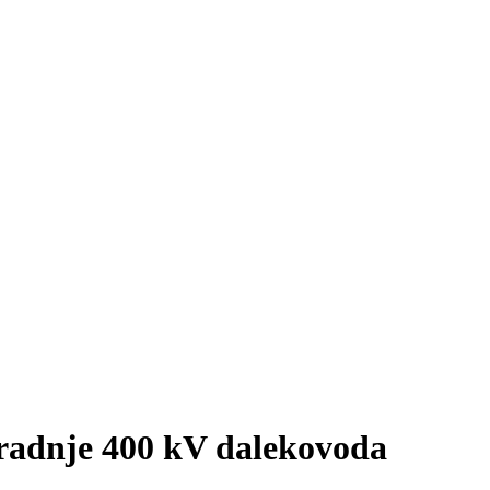
gradnje 400 kV dalekovoda