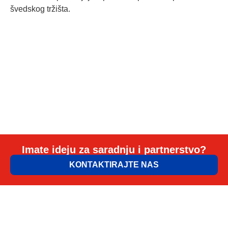
švedskog tržišta.
Imate ideju za saradnju i partnerstvo?
KONTAKTIRAJTE NAS